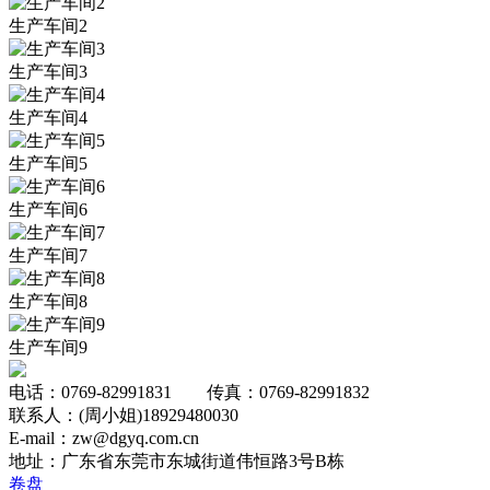
生产车间2
生产车间3
生产车间4
生产车间5
生产车间6
生产车间7
生产车间8
生产车间9
电话：0769-82991831 传真：0769-82991832
联系人：(周小姐)18929480030
E-mail：zw@dgyq.com.cn
地址：广东省东莞市东城街道伟恒路3号B栋
卷盘