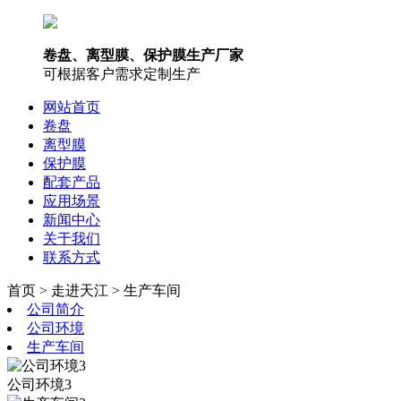
卷盘、离型膜、保护膜生产厂家
可根据客户需求定制生产
网站首页
卷盘
离型膜
保护膜
配套产品
应用场景
新闻中心
关于我们
联系方式
首页 > 走进天江 > 生产车间
公司简介
公司环境
生产车间
公司环境3