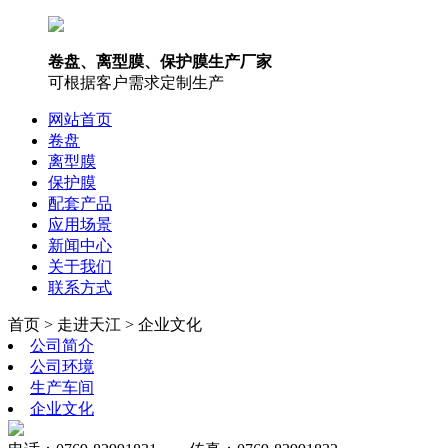
卷盘、离型膜、保护膜生产厂家
可根据客户需求定制生产
网站首页
卷盘
离型膜
保护膜
配套产品
应用场景
新闻中心
关于我们
联系方式
首页 > 走进天江 > 企业文化
公司简介
公司环境
生产车间
企业文化