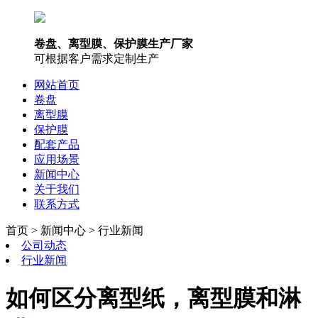
卷盘、离型膜、保护膜生产厂家
可根据客户需求定制生产
网站首页
卷盘
离型膜
保护膜
配套产品
应用场景
新闻中心
关于我们
联系方式
首页 > 新闻中心 > 行业新闻
公司动态
行业新闻
如何区分离型纸，离型膜和淋