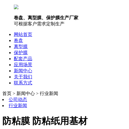
卷盘、离型膜、保护膜生产厂家
可根据客户需求定制生产
网站首页
卷盘
离型膜
保护膜
配套产品
应用场景
新闻中心
关于我们
联系方式
首页 > 新闻中心 > 行业新闻
公司动态
行业新闻
防粘膜 防粘纸用基材