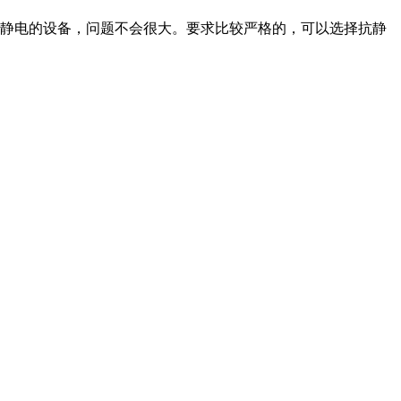
除静电的设备，问题不会很大。要求比较严格的，可以选择抗静