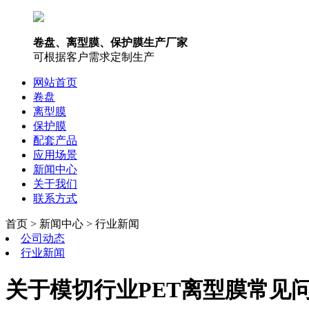
卷盘、离型膜、保护膜生产厂家
可根据客户需求定制生产
网站首页
卷盘
离型膜
保护膜
配套产品
应用场景
新闻中心
关于我们
联系方式
首页 > 新闻中心 > 行业新闻
公司动态
行业新闻
关于模切行业PET离型膜常见