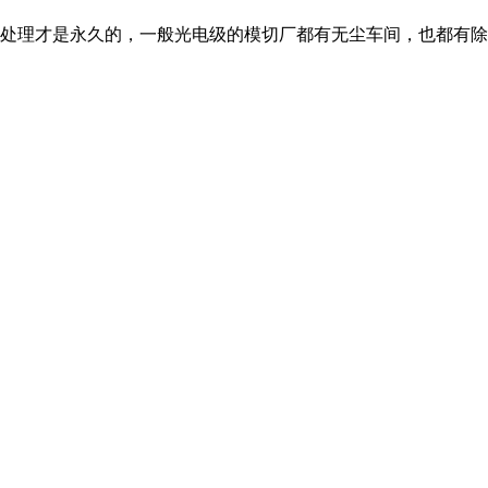
的处理才是永久的，一般光电级的模切厂都有无尘车间，也都有