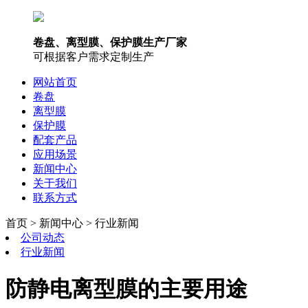
卷盘、离型膜、保护膜生产厂家
可根据客户需求定制生产
网站首页
卷盘
离型膜
保护膜
配套产品
应用场景
新闻中心
关于我们
联系方式
首页 > 新闻中心 > 行业新闻
公司动态
行业新闻
防静电离型膜的主要用途