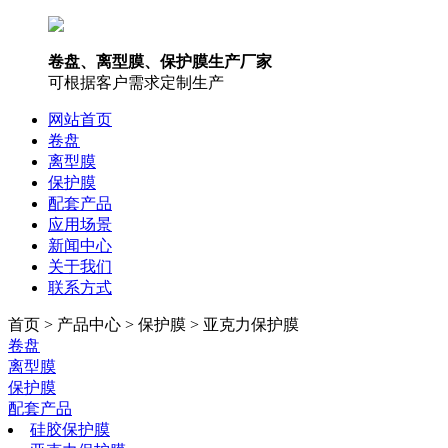
卷盘、离型膜、保护膜生产厂家
可根据客户需求定制生产
网站首页
卷盘
离型膜
保护膜
配套产品
应用场景
新闻中心
关于我们
联系方式
首页 > 产品中心 > 保护膜 > 亚克力保护膜
卷盘
离型膜
保护膜
配套产品
硅胶保护膜